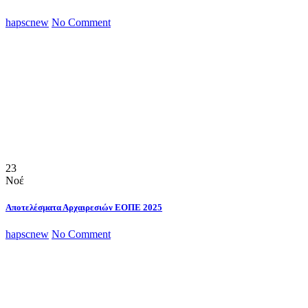
hapscnew
No Comment
23
Νοέ
Αποτελέσματα Αρχαιρεσιών ΕΟΠΕ 2025
hapscnew
No Comment