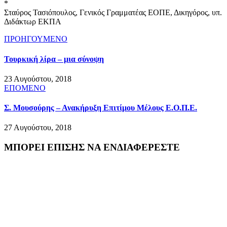
*
Σταύρος Τασιόπουλος, Γενικός Γραμματέας ΕΟΠΕ, Δικηγόρος, υπ.
Διδάκτωρ ΕΚΠΑ
ΠΡΟΗΓΟΥΜΕΝΟ
Τουρκική λίρα – μια σύνοψη
23 Αυγούστου, 2018
ΕΠΟΜΕΝΟ
Σ. Μουσούρης – Ανακήρυξη Επιτίμου Μέλους Ε.Ο.Π.Ε.
27 Αυγούστου, 2018
ΜΠΟΡΕΙ ΕΠΙΣΗΣ ΝΑ ΕΝΔΙΑΦΕΡΕΣΤΕ