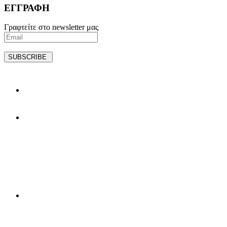
ΕΓΓΡΑΦΗ
Γραφτείτε στο newsletter μας