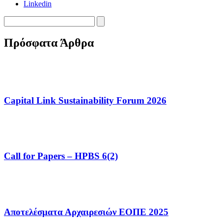
Linkedin
Πρόσφατα Άρθρα
Capital Link Sustainability Forum 2026
Call for Papers – HPBS 6(2)
Αποτελέσματα Αρχαιρεσιών ΕΟΠΕ 2025