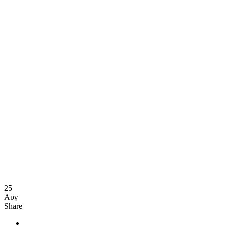
25
Αυγ
Share