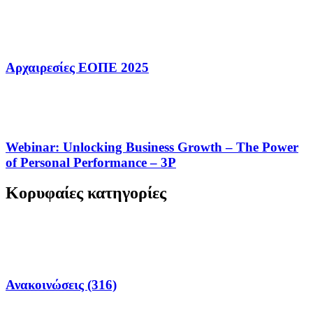
Αρχαιρεσίες ΕΟΠΕ 2025
Webinar: Unlocking Business Growth – The Power
of Personal Performance – 3P
Κορυφαίες κατηγορίες
Ανακοινώσεις (316)