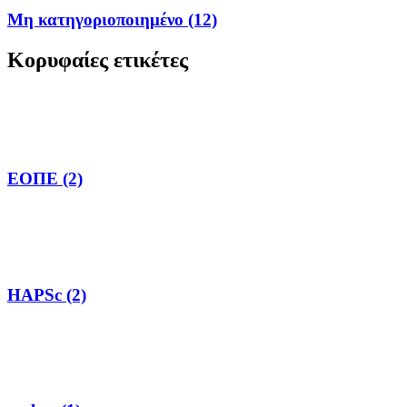
Μη κατηγοριοποιημένο (12)
Κορυφαίες ετικέτες
ΕΟΠΕ (2)
HAPSc (2)