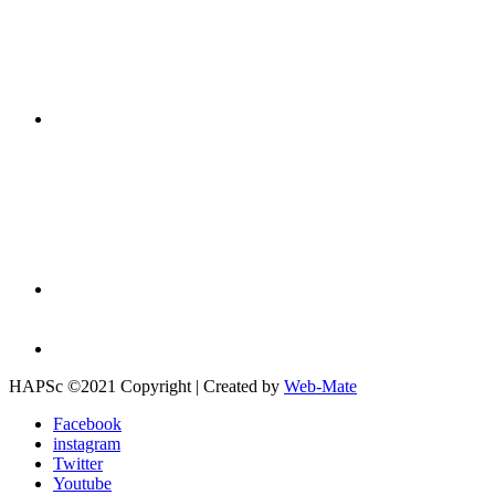
HAPSc ©2021 Copyright | Created by
Web-Mate
Facebook
instagram
Twitter
Youtube