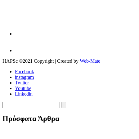
HAPSc ©2021 Copyright | Created by
Web-Mate
Facebook
instagram
Twitter
Youtube
Linkedin
Πρόσφατα Άρθρα