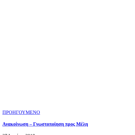
ΠΡΟΗΓΟΥΜΕΝΟ
Ανακοίνωση – Γνωστοποίηση προς Μέλη