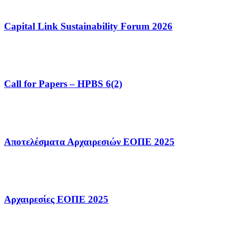
Capital Link Sustainability Forum 2026
Call for Papers – HPBS 6(2)
Αποτελέσματα Αρχαιρεσιών ΕΟΠΕ 2025
Αρχαιρεσίες ΕΟΠΕ 2025