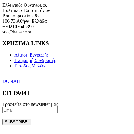
Ελληνικός Οργανισμός
Πολιτικών Επιστημόνων
Βουκουρεστίου 38
106 73 Αθήνα, Ελλάδα
+302103645390
sec@hapsc.org
ΧΡΗΣΙΜΑ LINKS
Αίτηση Εγγραφής
Πληρωμή Συνδρομής
Είσοδος Μελών
DONATE
ΕΓΓΡΑΦΗ
Γραφτείτε στο newsletter μας