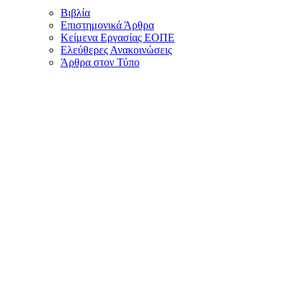
Βιβλία
Επιστημονικά Άρθρα
Κείμενα Εργασίας ΕΟΠΕ
Ελεύθερες Ανακοινώσεις
Άρθρα στον Τύπο