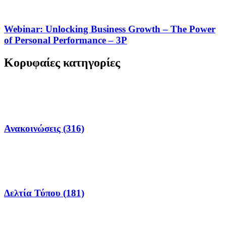
Webinar: Unlocking Business Growth – The Power
of Personal Performance – 3P
Κορυφαίες κατηγορίες
Ανακοινώσεις (316)
Δελτία Τύπου (181)