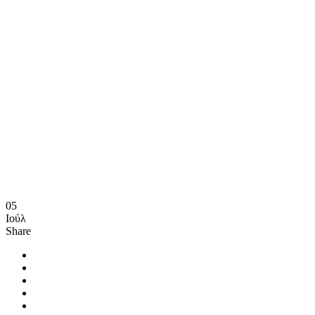
05
Ιούλ
Share