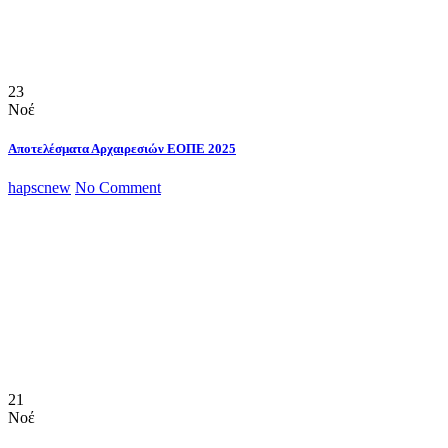
23
Νοέ
Αποτελέσματα Αρχαιρεσιών ΕΟΠΕ 2025
hapscnew
No Comment
21
Νοέ