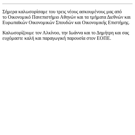
Σήμερα καλωσορίσαμε του τρεις νέους ασκουμένους μας από
το Οικονομικό Πανεπιστήμιο Αθηνών και τα τμήματα Διεθνών και
Ευρωπαϊκών Οικονομικών Σπουδών και Οικονομικής Επιστήμης.
Καλωσορίζουμε τον Αλκίνοο, την Ιωάννα και το Δημήτρη και σας
ευχόμαστε καλή και παραγωγική παρουσία στον ΕΟΠΕ.