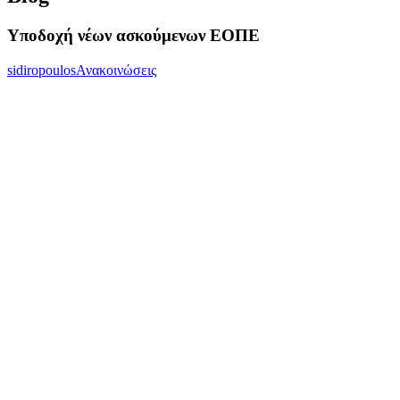
Υποδοχή νέων ασκούμενων ΕΟΠΕ
sidiropoulos
Ανακοινώσεις