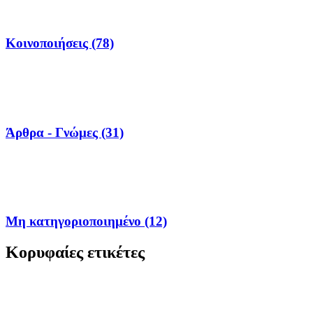
Κοινοποιήσεις (78)
Άρθρα - Γνώμες (31)
Μη κατηγοριοποιημένο (12)
Κορυφαίες ετικέτες