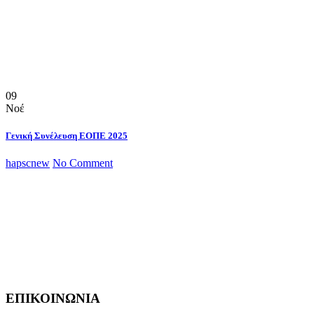
09
Νοέ
Γενική Συνέλευση ΕΟΠΕ 2025
hapscnew
No Comment
ΕΠΙΚΟΙΝΩΝΙΑ