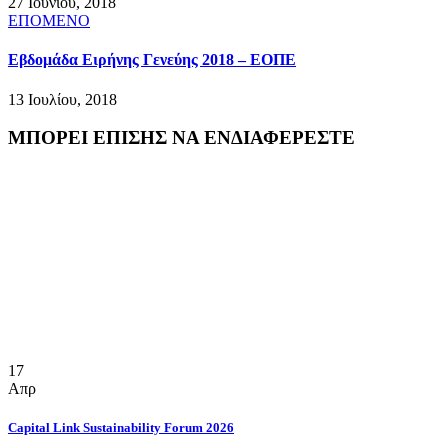
27 Ιουνίου, 2018
ΕΠΟΜΕΝΟ
Εβδομάδα Ειρήνης Γενεύης 2018 – ΕΟΠΕ
13 Ιουλίου, 2018
ΜΠΟΡΕΙ ΕΠΙΣΗΣ ΝΑ ΕΝΔΙΑΦΕΡΕΣΤΕ
17
Απρ
Capital Link Sustainability Forum 2026