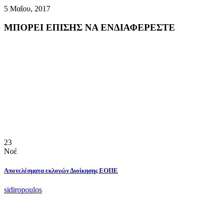
5 Μαΐου, 2017
ΜΠΟΡΕΙ ΕΠΙΣΗΣ ΝΑ ΕΝΔΙΑΦΕΡΕΣΤΕ
23
Νοέ
Αποτελέσματα εκλογών Διοίκησης ΕΟΠΕ
sidiropoulos