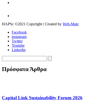
HAPSc ©2021 Copyright | Created by
Web-Mate
Facebook
instagram
Twitter
Youtube
Linkedin
Πρόσφατα Άρθρα
Capital Link Sustainability Forum 2026