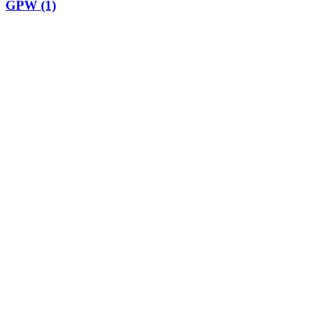
GPW (1)