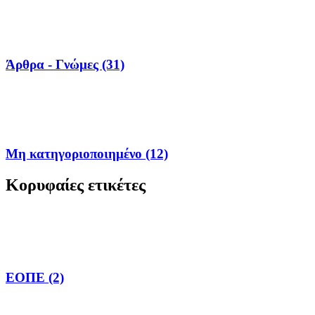
Άρθρα - Γνώμες (31)
Μη κατηγοριοποιημένο (12)
Κορυφαίες ετικέτες
ΕΟΠΕ (2)