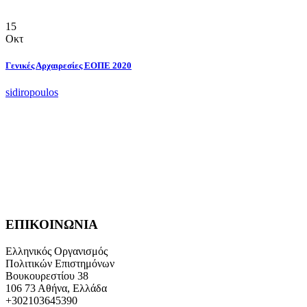
15
Οκτ
Γενικές Αρχαιρεσίες ΕΟΠΕ 2020
sidiropoulos
ΕΠΙΚΟΙΝΩΝΙΑ
Ελληνικός Οργανισμός
Πολιτικών Επιστημόνων
Βουκουρεστίου 38
106 73 Αθήνα, Ελλάδα
+302103645390