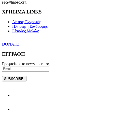
sec@hapsc.org
ΧΡΗΣΙΜΑ LINKS
Αίτηση Εγγραφής
Πληρωμή Συνδρομής
Είσοδος Μελών
DONATE
ΕΓΓΡΑΦΗ
Γραφτείτε στο newsletter μας