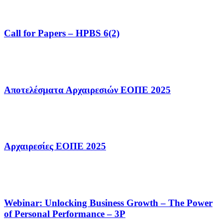
Call for Papers – HPBS 6(2)
Αποτελέσματα Αρχαιρεσιών ΕΟΠΕ 2025
Αρχαιρεσίες ΕΟΠΕ 2025
Webinar: Unlocking Business Growth – The Power
of Personal Performance – 3P