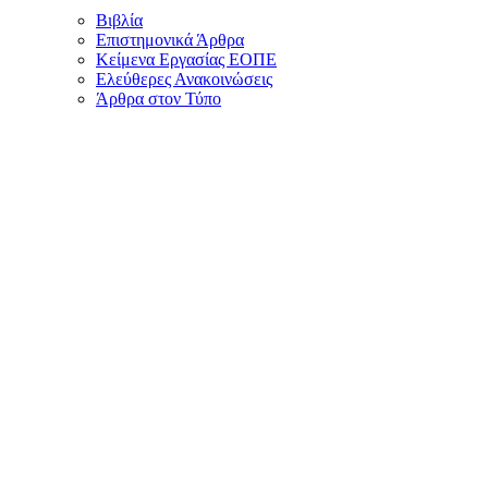
Βιβλία
Επιστημονικά Άρθρα
Κείμενα Εργασίας ΕΟΠΕ
Ελεύθερες Ανακοινώσεις
Άρθρα στον Τύπο