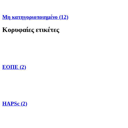
Μη κατηγοριοποιημένο (12)
Κορυφαίες ετικέτες
ΕΟΠΕ (2)
HAPSc (2)