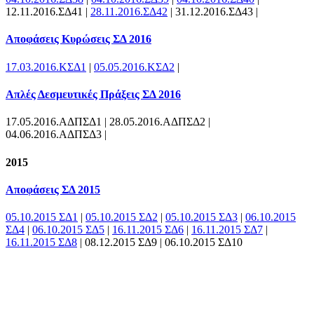
12.11.2016.ΣΔ41 |
28.11.2016.ΣΔ42
| 31.12.2016.ΣΔ43 |
Αποφάσεις Κυρώσεις ΣΔ 2016
17.03.2016.ΚΣΔ1
|
05.05.2016.ΚΣΔ2
|
Απλές Δεσμευτικές Πράξεις ΣΔ 2016
17.05.2016.ΑΔΠΣΔ1 | 28.05.2016.ΑΔΠΣΔ2 |
04.06.2016.ΑΔΠΣΔ3 |
2015
Αποφάσεις ΣΔ 2015
05.10.2015 ΣΔ1
|
05.10.2015 ΣΔ2
|
05.10.2015 ΣΔ3
|
06.10.2015
ΣΔ4
|
06.10.2015 ΣΔ5
|
16.11.2015 ΣΔ6
|
16.11.2015 ΣΔ7
|
16.11.2015 ΣΔ8
| 08.12.2015 ΣΔ9 | 06.10.2015 ΣΔ10