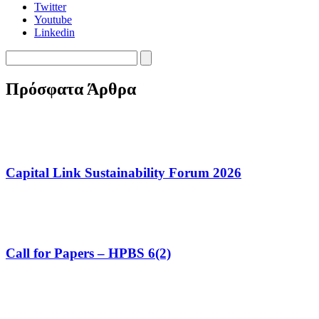
Twitter
Youtube
Linkedin
Πρόσφατα Άρθρα
Capital Link Sustainability Forum 2026
Call for Papers – HPBS 6(2)