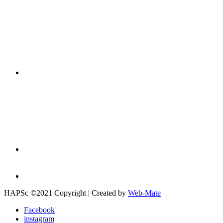
HAPSc ©2021 Copyright | Created by
Web-Mate
Facebook
instagram