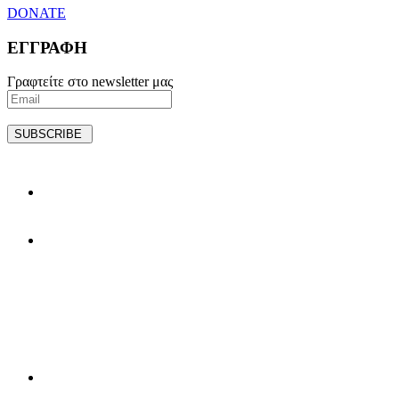
DONATE
ΕΓΓΡΑΦΗ
Γραφτείτε στο newsletter μας