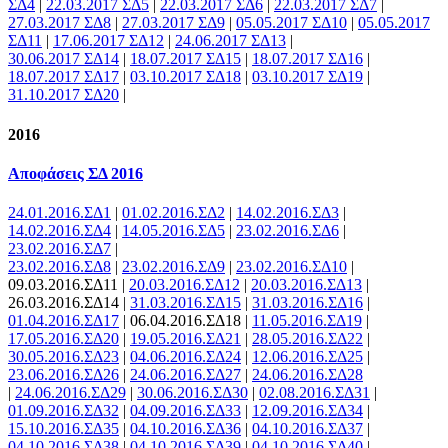
ΣΔ4
|
22.03.2017 ΣΔ5
|
22.03.2017 ΣΔ6
|
22.03.2017 ΣΔ7
|
27.03.2017 ΣΔ8
|
27.03.2017 ΣΔ9
|
05.05.2017 ΣΔ10
|
05.05.2017
ΣΔ11
|
17.06.2017 ΣΔ12
|
24.06.2017 ΣΔ13
|
30.06.2017 ΣΔ14
|
18.07.2017 ΣΔ15
|
18.07.2017 ΣΔ16
|
18.07.2017 ΣΔ17
|
03.10.2017 ΣΔ18
|
03.10.2017 ΣΔ19
|
31.10.2017 ΣΔ20
|
2016
Αποφάσεις ΣΔ 2016
24.01.2016.ΣΔ1
|
01.02.2016.ΣΔ2
|
14.02.2016.ΣΔ3
|
14.02.2016.ΣΔ4
|
14.05.2016.ΣΔ5
|
23.02.2016.ΣΔ6
|
23.02.2016.ΣΔ7
|
23.02.2016.ΣΔ8
|
23.02.2016.ΣΔ9
|
23.02.2016.ΣΔ10
|
09.03.2016.ΣΔ11 |
20.03.2016.ΣΔ12
|
20.03.2016.ΣΔ13
|
26.03.2016.ΣΔ14 |
31.03.2016.ΣΔ15
|
31.03.2016.ΣΔ16
|
01.04.2016.ΣΔ17
| 06.04.2016.ΣΔ18 |
11.05.2016.ΣΔ19
|
17.05.2016.ΣΔ20
|
19.05.2016.ΣΔ21
|
28.05.2016.ΣΔ22
|
30.05.2016.ΣΔ23
|
04.06.2016.ΣΔ24
|
12.06.2016.ΣΔ25
|
23.06.2016.ΣΔ26
|
24.06.2016.ΣΔ27
|
24.06.2016.ΣΔ28
|
24.06.2016.ΣΔ29
|
30.06.2016.ΣΔ30
|
02.08.2016.ΣΔ31
|
01.09.2016.ΣΔ32
|
04.09.2016.ΣΔ33
|
12.09.2016.ΣΔ34
|
15.10.2016.ΣΔ35
|
04.10.2016.ΣΔ36
|
04.10.2016.ΣΔ37
|
04.10.2016.ΣΔ38
|
04.10.2016.ΣΔ39
|
04.10.2016.ΣΔ40
|