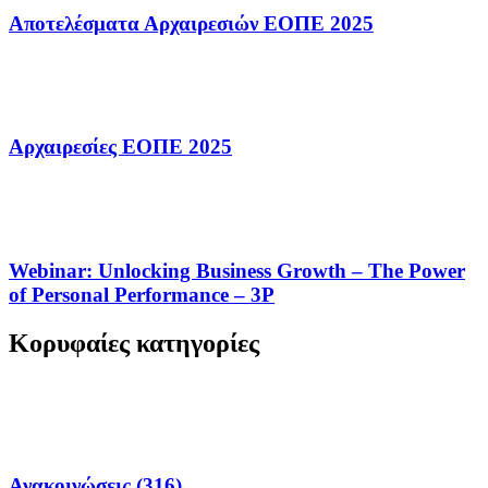
Αποτελέσματα Αρχαιρεσιών ΕΟΠΕ 2025
Αρχαιρεσίες ΕΟΠΕ 2025
Webinar: Unlocking Business Growth – The Power
of Personal Performance – 3P
Κορυφαίες κατηγορίες
Ανακοινώσεις (316)